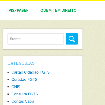
PIS/PASEP
QUEM TEM DIREITO
CATEGORIAS
Cartão Cidadão FGTS
Certidão FGTS
CNIS
Consulta FGTS
Contas Caixa