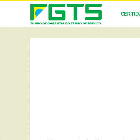
CERTI