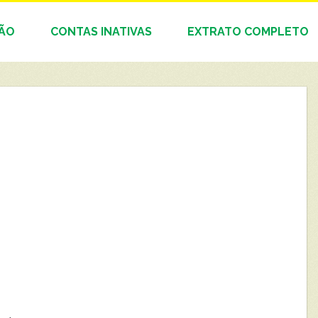
DÃO
CONTAS INATIVAS
EXTRATO COMPLETO