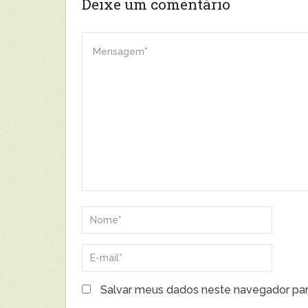
Deixe um comentário
Salvar meus dados neste navegador par