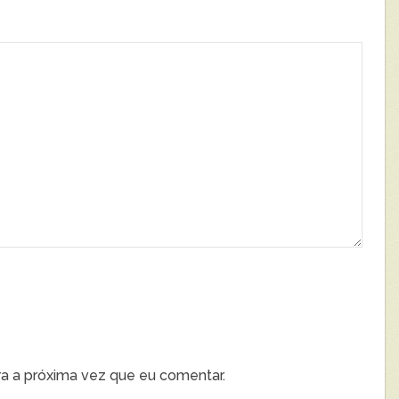
a a próxima vez que eu comentar.