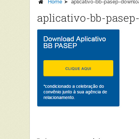
Home
aplicativo-bb-pasep-downlo
aplicativo-bb-pase