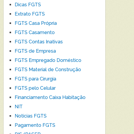
Dicas FGTS
Extrato FGTS
FGTS Casa Própria
FGTS Casamento
FGTS Contas Inativas
FGTS de Empresa
FGTS Empregado Doméstico
FGTS Material de Construção
FGTS para Cirurgia
FGTS pelo Celular
Financiamento Caixa Habitação
NIT
Notícias FGTS
Pagamento FGTS