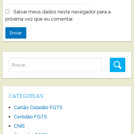
Salvar meus dados neste navegador para a
próxima vez que eu comentar.
CATEGORIAS
Cartão Cidadão FGTS
Certidão FGTS
CNIS