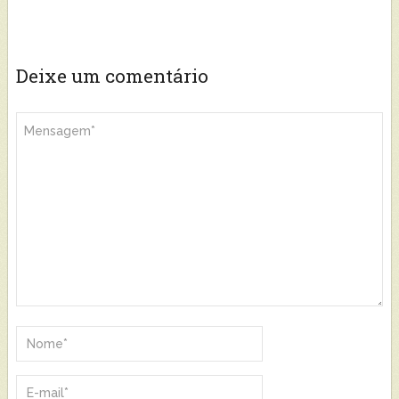
Deixe um comentário