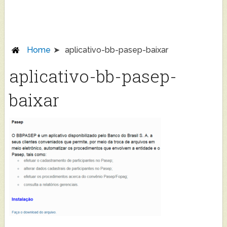
Home
aplicativo-bb-pasep-baixar
aplicativo-bb-pasep-
baixar