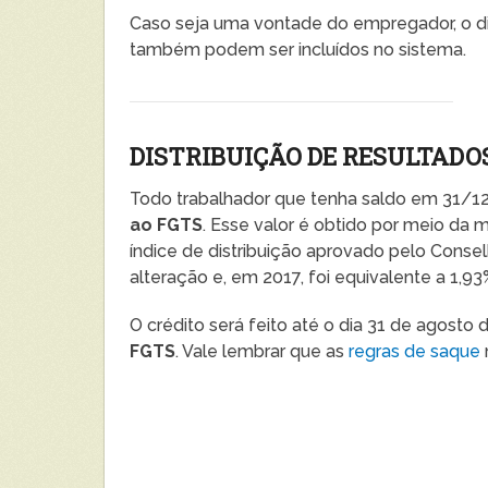
Caso seja uma vontade do empregador, o 
também podem ser incluídos no sistema.
DISTRIBUIÇÃO DE RESULTADO
Todo trabalhador que tenha saldo em 31/12/
ao FGTS
. Esse valor é obtido por meio da 
índice de distribuição aprovado pelo Cons
alteração e, em 2017, foi equivalente a 1,93
O crédito será feito até o dia 31 de agosto
FGTS
. Vale lembrar que as
regras de saque