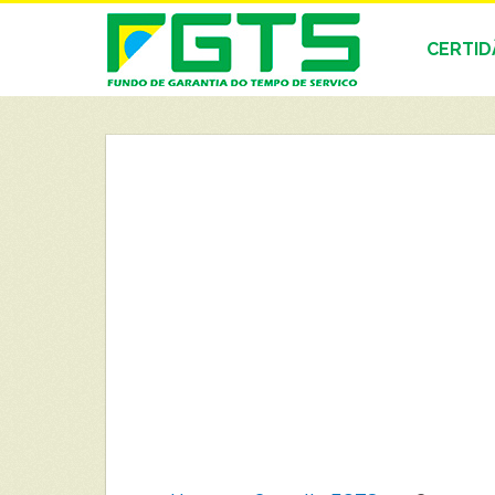
CERTI