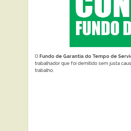
O
Fundo de Garantia do Tempo de Servi
trabalhador que foi demitido sem justa cau
trabalho.