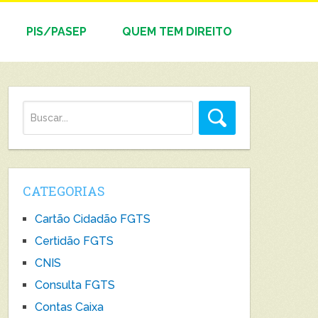
PIS/PASEP
QUEM TEM DIREITO
CATEGORIAS
Cartão Cidadão FGTS
Certidão FGTS
CNIS
Consulta FGTS
Contas Caixa