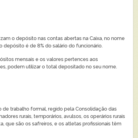
izam o depósito nas contas abertas na Caixa, no nome
depósito é de 8% do salário do funcionário.
ósitos mensais e os valores pertences aos
, podem utilizar o total depositado no seu nome.
 de trabalho formal, regido pela Consolidação das
adores rurais, temporários, avulsos, os operários rurais
 que são os safreiros, e os atletas profissionais têm