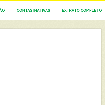
DÃO
CONTAS INATIVAS
EXTRATO COMPLETO