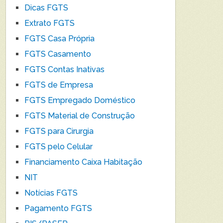
Dicas FGTS
Extrato FGTS
FGTS Casa Própria
FGTS Casamento
FGTS Contas Inativas
FGTS de Empresa
FGTS Empregado Doméstico
FGTS Material de Construção
FGTS para Cirurgia
FGTS pelo Celular
Financiamento Caixa Habitação
NIT
Notícias FGTS
Pagamento FGTS