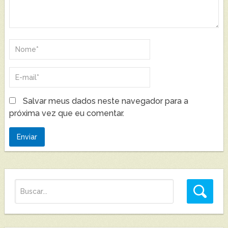
Salvar meus dados neste navegador para a
próxima vez que eu comentar.