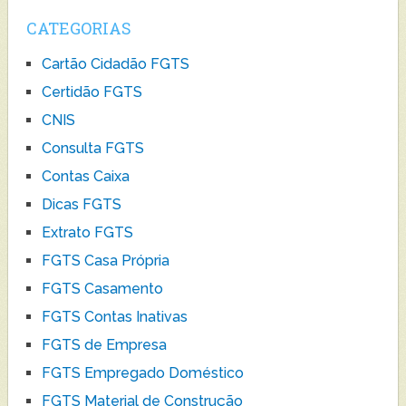
CATEGORIAS
Cartão Cidadão FGTS
Certidão FGTS
CNIS
Consulta FGTS
Contas Caixa
Dicas FGTS
Extrato FGTS
FGTS Casa Própria
FGTS Casamento
FGTS Contas Inativas
FGTS de Empresa
FGTS Empregado Doméstico
FGTS Material de Construção