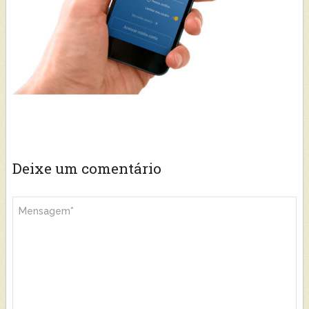
Deixe um comentário