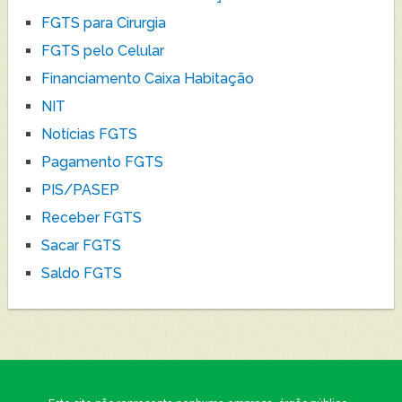
FGTS para Cirurgia
FGTS pelo Celular
Financiamento Caixa Habitação
NIT
Notícias FGTS
Pagamento FGTS
PIS/PASEP
Receber FGTS
Sacar FGTS
Saldo FGTS